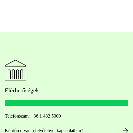
Elérhetőségek
Telefonszám:
+36 1 482 5000
Kérdésed van a felvételivel kapcsolatban?