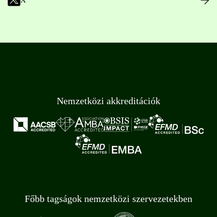
Nemzetközi akkreditációk
Főbb tagságok nemzetközi szervezetekben