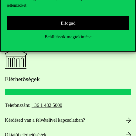
jellemzőket.
Elfogad
Beállítások megtekintése
Elérhetőségek
Telefonszám:
+36 1 482 5000
Kérdésed van a felvételivel kapcsolatban?
Oktatói elérhetőségek