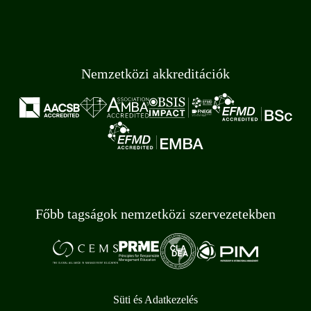
Nemzetközi akkreditációk
Főbb tagságok nemzetközi szervezetekben
Süti és Adatkezelés