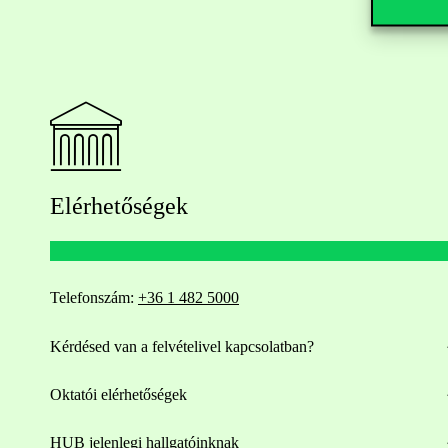
Elérhetőségek
Telefonszám:
+36 1 482 5000
Kérdésed van a felvételivel kapcsolatban?
Oktatói elérhetőségek
HUB jelenlegi hallgatóinknak