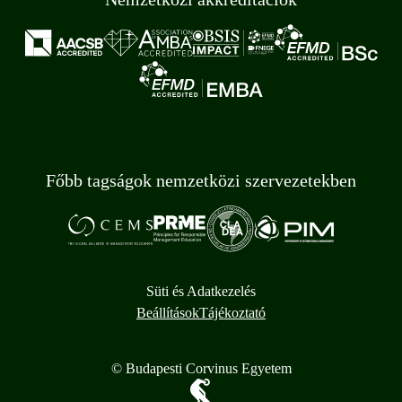
Főbb tagságok nemzetközi szervezetekben
Süti és Adatkezelés
Beállítások
Tájékoztató
© Budapesti Corvinus Egyetem