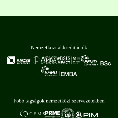
Nemzetközi akkreditációk
Főbb tagságok nemzetközi szervezetekben