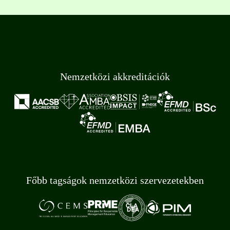
Nemzetközi akkreditációk
Főbb tagságok nemzetközi szervezetekben