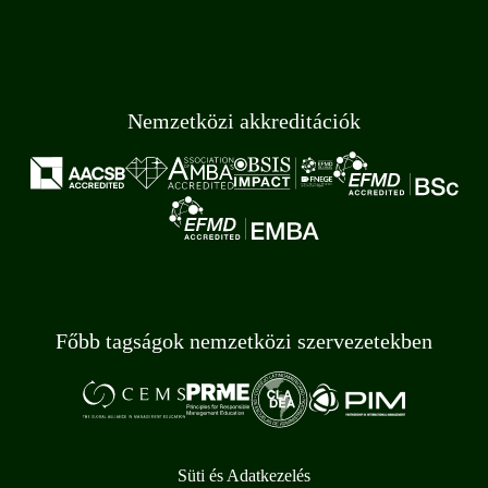
Nemzetközi akkreditációk
Főbb tagságok nemzetközi szervezetekben
Süti és Adatkezelés