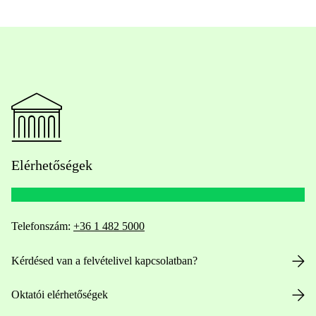
Elérhetőségek
Telefonszám:
+36 1 482 5000
Kérdésed van a felvételivel kapcsolatban?
Oktatói elérhetőségek