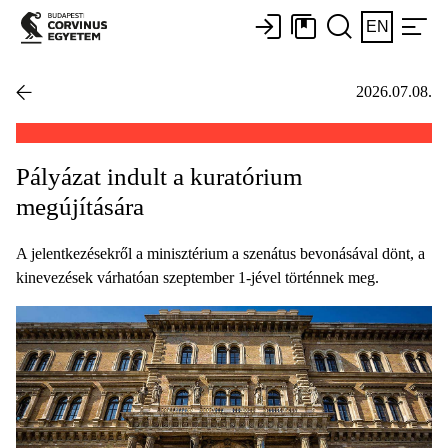
EN
2026.07.08.
Pályázat indult a kuratórium
megújítására
A jelentkezésekről a minisztérium a szenátus bevonásával dönt, a
kinevezések várhatóan szeptember 1-jével történnek meg.