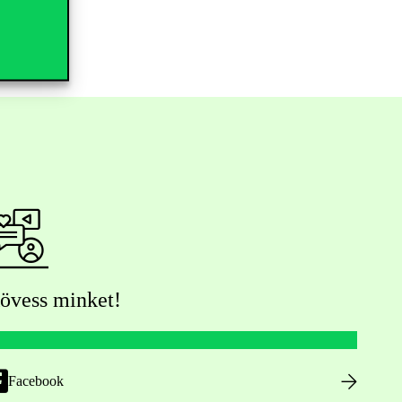
övess minket!
Facebook