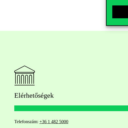
Elérhetőségek
Telefonszám:
+36 1 482 5000