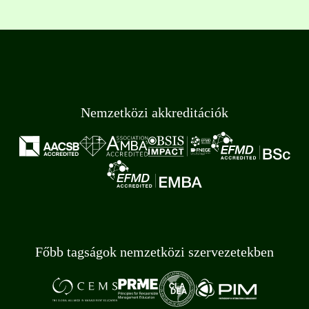
Nemzetközi akkreditációk
Főbb tagságok nemzetközi szervezetekben