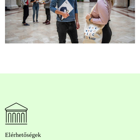
Elérhetőségek