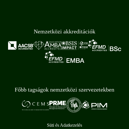
Nemzetközi akkreditációk
Főbb tagságok nemzetközi szervezetekben
Süti és Adatkezelés