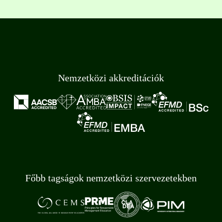
Nemzetközi akkreditációk
Főbb tagságok nemzetközi szervezetekben