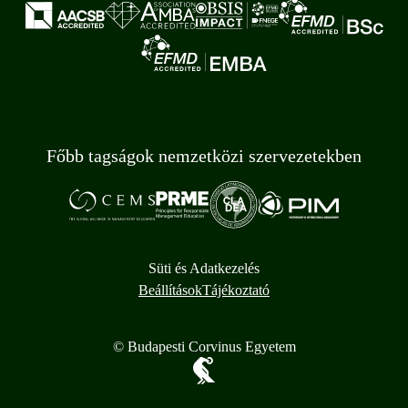
Főbb tagságok nemzetközi szervezetekben
Süti és Adatkezelés
Beállítások
Tájékoztató
© Budapesti Corvinus Egyetem