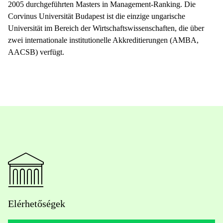
2005 durchgeführten Masters in Management-Ranking. Die
Corvinus Universität Budapest ist die einzige ungarische
Universität im Bereich der Wirtschaftswissenschaften, die über
zwei internationale institutionelle Akkreditierungen (AMBA,
AACSB) verfügt.
Elérhetőségek