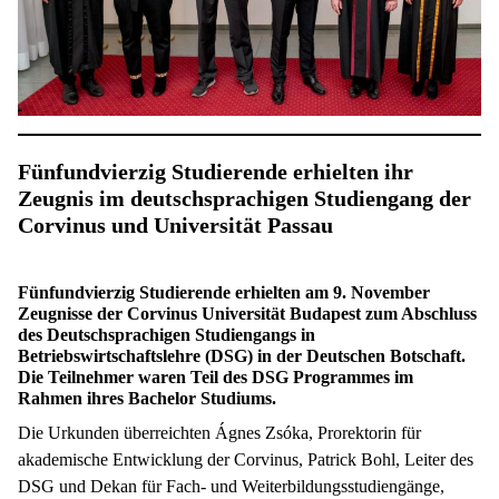
Fünfundvierzig Studierende erhielten ihr
Zeugnis im deutschsprachigen Studiengang der
Corvinus und Universität Passau
Fünfundvierzig Studierende erhielten am 9. November
Zeugnisse der Corvinus Universität Budapest zum Abschluss
des Deutschsprachigen Studiengangs in
Betriebswirtschaftslehre (DSG) in der Deutschen Botschaft.
Die Teilnehmer waren Teil des DSG Programmes im
Rahmen ihres Bachelor Studiums.
Die Urkunden überreichten Ágnes Zsóka, Prorektorin für
akademische Entwicklung der Corvinus, Patrick Bohl, Leiter des
DSG und Dekan für Fach- und Weiterbildungsstudiengänge,