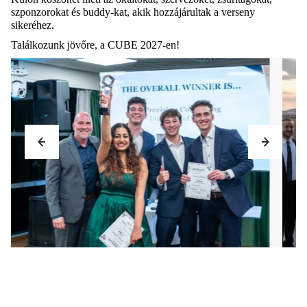
szponzorokat és buddy-kat, akik hozzájárultak a verseny
sikeréhez.
Találkozunk jövőre, a CUBE 2027-en!