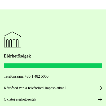
Elérhetőségek
Telefonszám:
+36 1 482 5000
Kérdésed van a felvételivel kapcsolatban?
Oktatói elérhetőségek