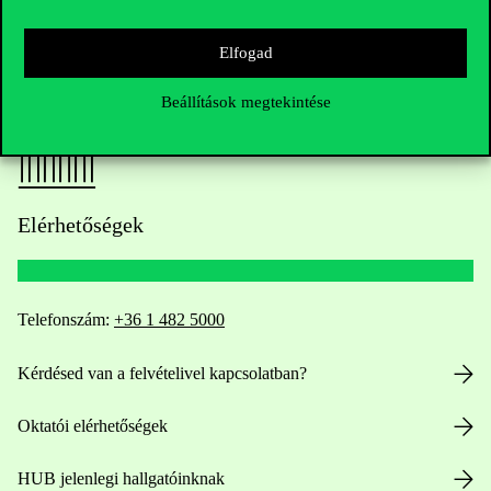
Elfogad
Beállítások megtekintése
Elérhetőségek
Telefonszám:
+36 1 482 5000
Kérdésed van a felvételivel kapcsolatban?
Oktatói elérhetőségek
HUB jelenlegi hallgatóinknak