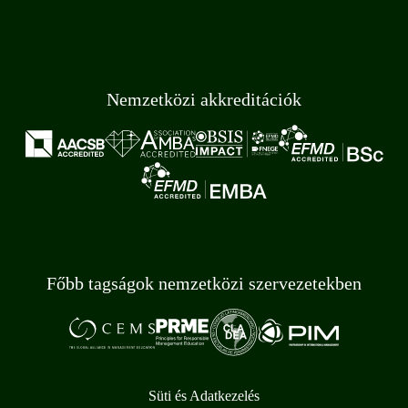
Nemzetközi akkreditációk
Főbb tagságok nemzetközi szervezetekben
Süti és Adatkezelés