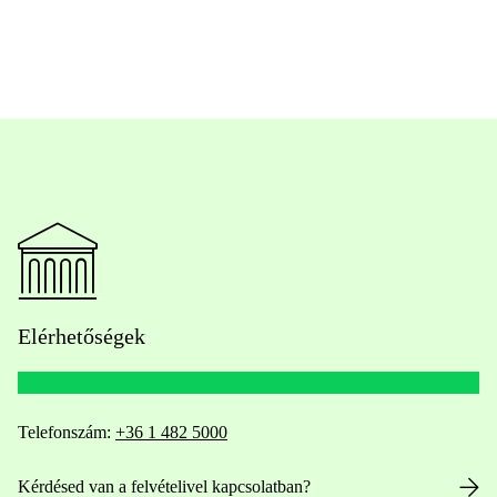
Elérhetőségek
Telefonszám:
+36 1 482 5000
Kérdésed van a felvételivel kapcsolatban?