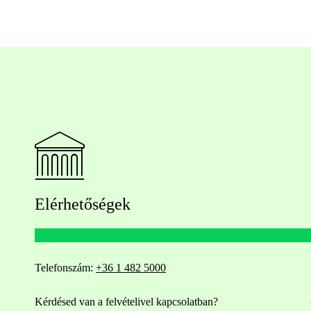
Elérhetőségek
Telefonszám:
+36 1 482 5000
Kérdésed van a felvételivel kapcsolatban?