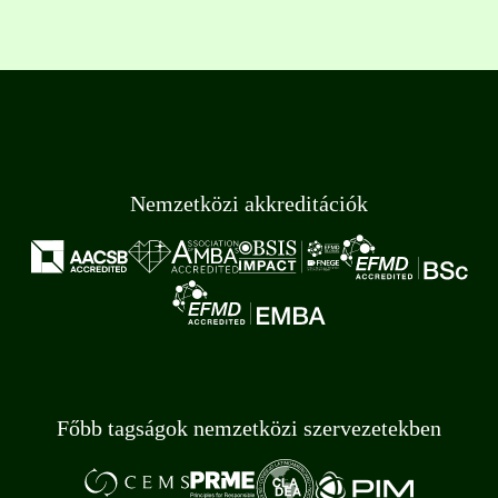
Nemzetközi akkreditációk
Főbb tagságok nemzetközi szervezetekben