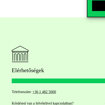
Elérhetőségek
Telefonszám:
+36 1 482 5000
Kérdésed van a felvételivel kapcsolatban?