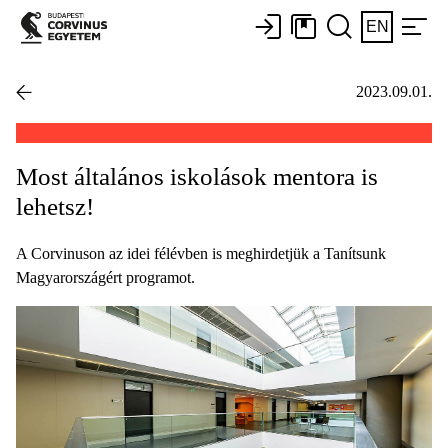
EN
2023.09.01.
Most általános iskolások mentora is
lehetsz!
A Corvinuson az idei félévben is meghirdetjük a Tanítsunk
Magyarországért programot.