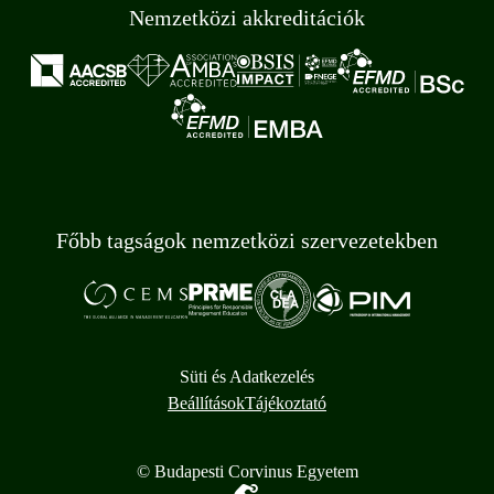
Nemzetközi akkreditációk
Főbb tagságok nemzetközi szervezetekben
Süti és Adatkezelés
Beállítások
Tájékoztató
© Budapesti Corvinus Egyetem