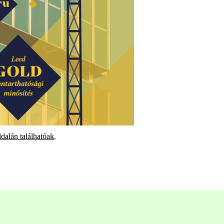
dalán találhatóak
.