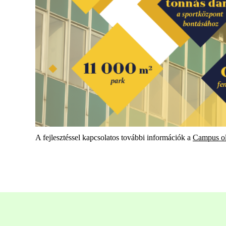
A fejlesztéssel kapcsolatos további információk a
Campus ol