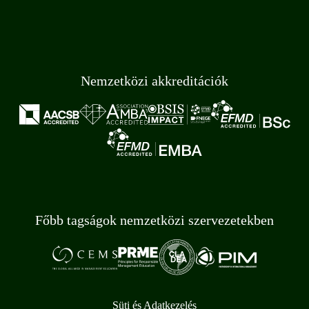
Nemzetközi akkreditációk
Főbb tagságok nemzetközi szervezetekben
Süti és Adatkezelés