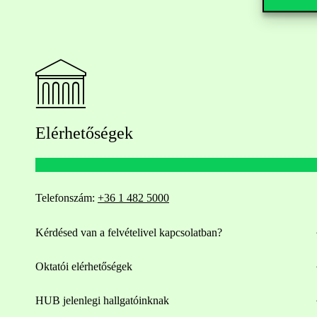
Elérhetőségek
Telefonszám:
+36 1 482 5000
Kérdésed van a felvételivel kapcsolatban?
Oktatói elérhetőségek
HUB jelenlegi hallgatóinknak