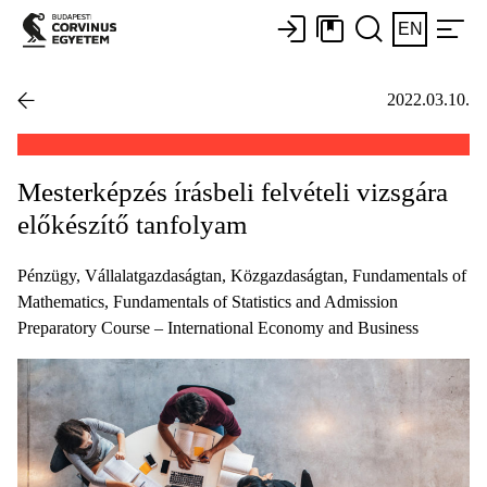
EN
2022.03.10.
Mesterképzés írásbeli felvételi vizsgára
előkészítő tanfolyam
Pénzügy, Vállalatgazdaságtan, Közgazdaságtan, Fundamentals of
Mathematics, Fundamentals of Statistics and Admission
Preparatory Course – International Economy and Business