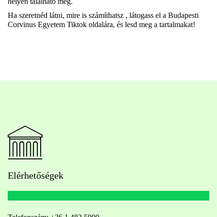
helyen található meg.
Ha szeretnéd látni, mire is számíthatsz , látogass el a Budapesti
Corvinus Egyetem Tiktok oldalára, és lesd meg a tartalmakat!
Elérhetőségek