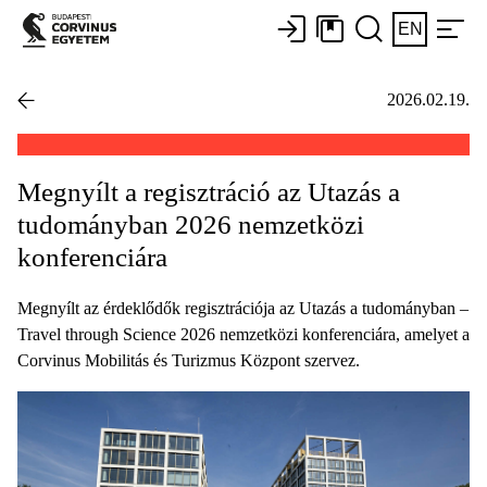
EN
2026.02.19.
Megnyílt a regisztráció az Utazás a
tudományban 2026 nemzetközi
konferenciára
Megnyílt az érdeklődők regisztrációja az Utazás a tudományban –
Travel through Science 2026 nemzetközi konferenciára, amelyet a
Corvinus Mobilitás és Turizmus Központ szervez.