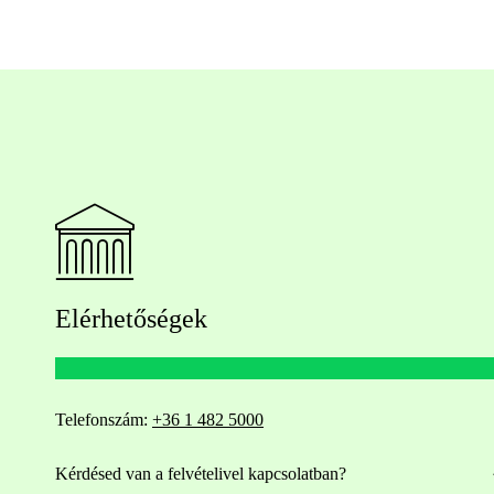
Elérhetőségek
Telefonszám:
+36 1 482 5000
Kérdésed van a felvételivel kapcsolatban?