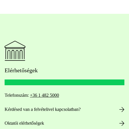
Elérhetőségek
Telefonszám:
+36 1 482 5000
Kérdésed van a felvételivel kapcsolatban?
Oktatói elérhetőségek