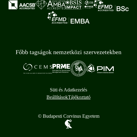
Főbb tagságok nemzetközi szervezetekben
Süti és Adatkezelés
Beállítások
Tájékoztató
© Budapesti Corvinus Egyetem