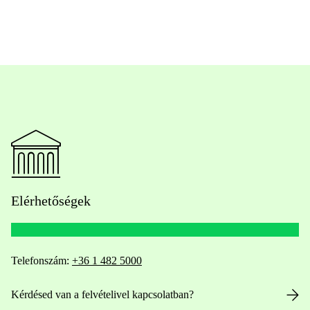
Elérhetőségek
Telefonszám:
+36 1 482 5000
Kérdésed van a felvételivel kapcsolatban?