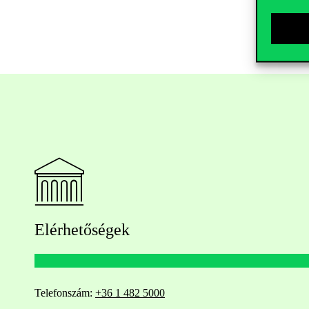
Elérhetőségek
Telefonszám:
+36 1 482 5000