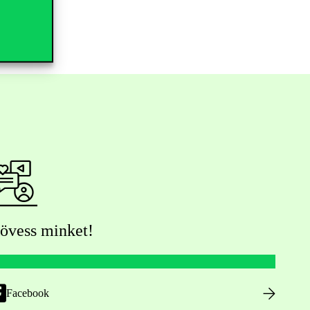
övess minket!
Facebook