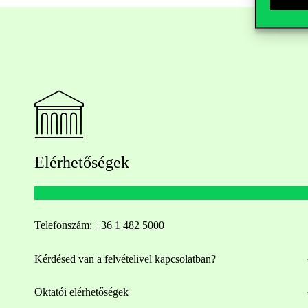
Elérhetőségek
Telefonszám:
+36 1 482 5000
Kérdésed van a felvételivel kapcsolatban?
Oktatói elérhetőségek