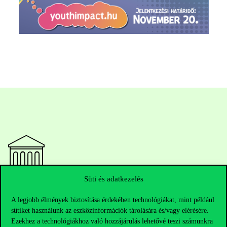
Süti és adatkezelés
Elérhetőségek
A legjobb élmények biztosítása érdekében technológiákat, mint például
sütiket használunk az eszközinformációk tárolására és/vagy elérésére.
Ezekhez a technológiákhoz való hozzájárulás lehetővé teszi számunkra