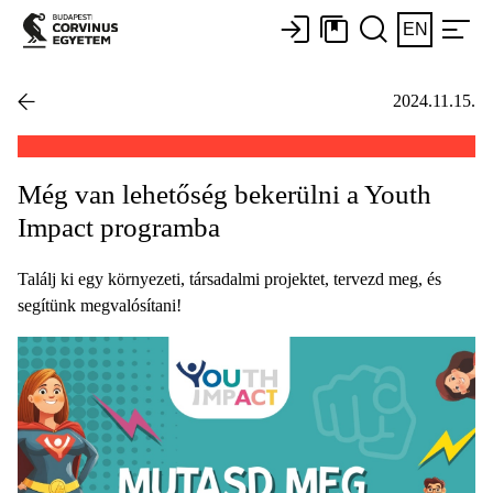
EN
2024.11.15.
Még van lehetőség bekerülni a Youth
Impact programba
Találj ki egy környezeti, társadalmi projektet, tervezd meg, és
segítünk megvalósítani!