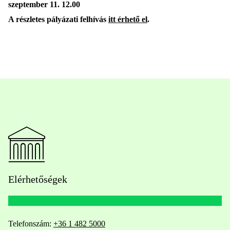
szeptember 11. 12.00
A részletes pályázati felhívás
itt érhető el
.
Elérhetőségek
Telefonszám:
+36 1 482 5000