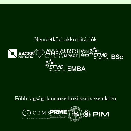
Nemzetközi akkreditációk
Főbb tagságok nemzetközi szervezetekben