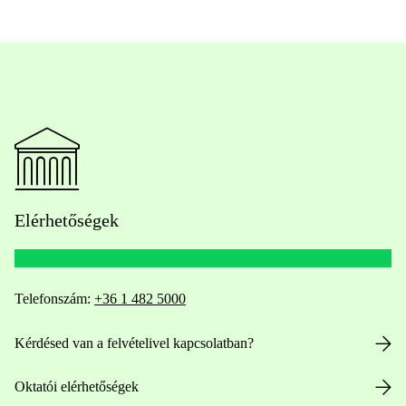
Elérhetőségek
Telefonszám:
+36 1 482 5000
Kérdésed van a felvételivel kapcsolatban?
Oktatói elérhetőségek