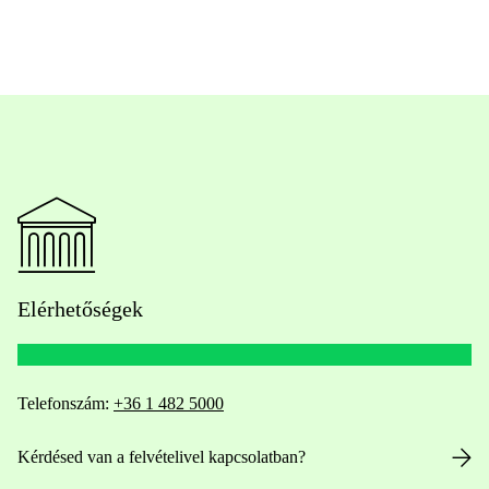
Elérhetőségek
Telefonszám:
+36 1 482 5000
Kérdésed van a felvételivel kapcsolatban?