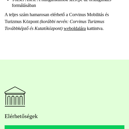
formálásában
A teljes szám hamarosan elérhető a Corvinus Mobilitás és
Turizmus Központ
(korábbi nevén: Corvinus Turizmus
Továbbképző és Kutatóközpont)
weboldalára
kattintva.
Elérhetőségek