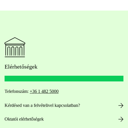
Elérhetőségek
Telefonszám:
+36 1 482 5000
Kérdésed van a felvételivel kapcsolatban?
Oktatói elérhetőségek