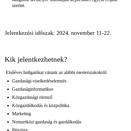
szerint.
Jelentkezési időszak: 2024. november 11-22.
Kik jelentkezhetnek?
Elsőéves hallgatókat várunk az alábbi mesterszakokról:
Gazdasági-viselkedéselemzés
Gazdaságinformatikus
Közgazdasági elemző
Közgazdálkodás és közpolitika
Marketing
Nemzetközi gazdaság és gazdálkodás
Pénzügy