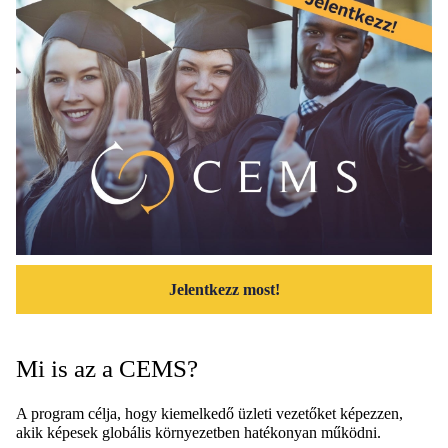
Jelentkezz most!
Mi is az a CEMS?
A program célja, hogy kiemelkedő üzleti vezetőket képezzen,
akik képesek globális környezetben hatékonyan működni.