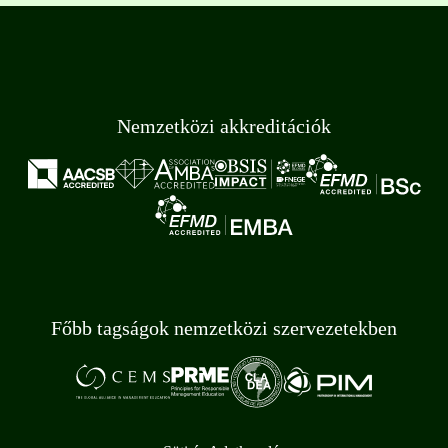
Nemzetközi akkreditációk
Főbb tagságok nemzetközi szervezetekben