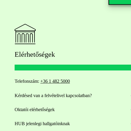
Elérhetőségek
Telefonszám:
+36 1 482 5000
Kérdésed van a felvételivel kapcsolatban?
Oktatói elérhetőségek
HUB jelenlegi hallgatóinknak