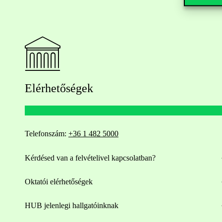
Elérhetőségek
Telefonszám:
+36 1 482 5000
Kérdésed van a felvételivel kapcsolatban?
Oktatói elérhetőségek
HUB jelenlegi hallgatóinknak