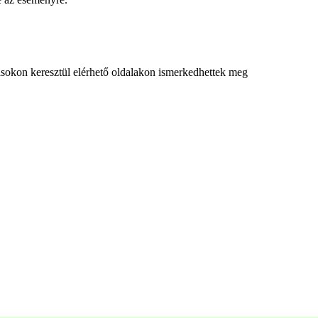
zásokon keresztül elérhető oldalakon ismerkedhettek meg