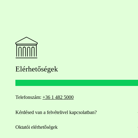
Elérhetőségek
Telefonszám:
+36 1 482 5000
Kérdésed van a felvételivel kapcsolatban?
Oktatói elérhetőségek